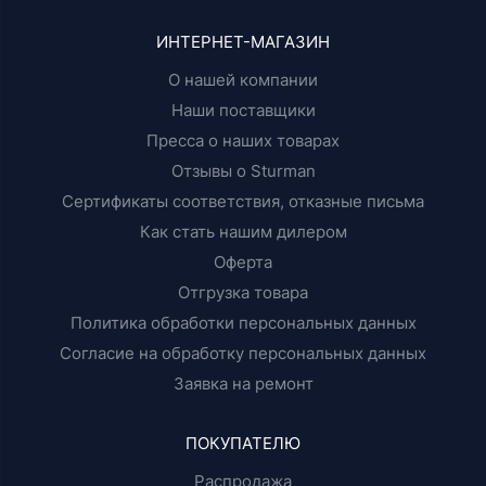
ИНТЕРНЕТ-МАГАЗИН
О нашей компании
Наши поставщики
Пресса о наших товарах
Отзывы о Sturman
Сертификаты соответствия, отказные письма
Как стать нашим дилером
Оферта
Отгрузка товара
Политика обработки персональных данных
Согласие на обработку персональных данных
Заявка на ремонт
ПОКУПАТЕЛЮ
Распродажа