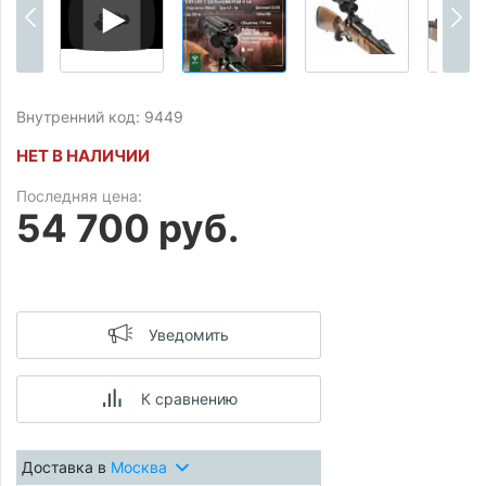
Внутренний код: 9449
НЕТ В НАЛИЧИИ
Последняя цена:
54 700 руб.
Уведомить
К сравнению
Доставка в
Москва