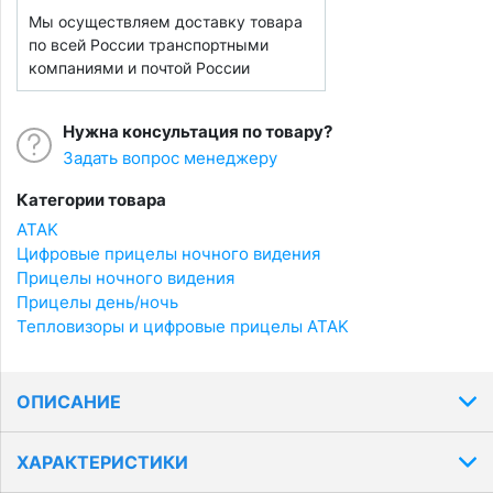
Мы осуществляем доставку товара
по всей России транспортными
компаниями и почтой России
Нужна консультация по товару?
Задать вопрос менеджеру
Категории товара
ATAK
Цифровые прицелы ночного видения
Прицелы ночного видения
Прицелы день/ночь
Тепловизоры и цифровые прицелы ATAK
ОПИСАНИЕ
ХАРАКТЕРИСТИКИ