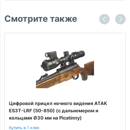
Смотрите также
Цифровой прицел ночного видения ATAK
ES3T-LRF (50-850) (с дальномером и
кольцами Ø30 мм на Picatinny)
Купить в 1 клик