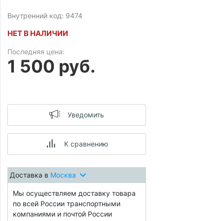
Внутренний код: 9474
НЕТ В НАЛИЧИИ
Последняя цена:
1 500 руб.
Уведомить
К сравнению
Доставка в
Москва
Мы осуществляем доставку товара
по всей России транспортными
компаниями и почтой России