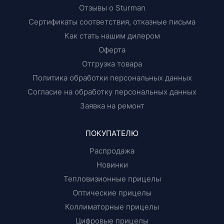
Отзывы о Sturman
Сертификаты соответствия, отказные письма
Как стать нашим дилером
Оферта
Отгрузка товара
Политика обработки персональных данных
Согласие на обработку персональных данных
Заявка на ремонт
ПОКУПАТЕЛЮ
Распродажа
Новинки
Тепловизионные прицелы
Оптические прицелы
Коллиматорные прицелы
Цифровые прицелы