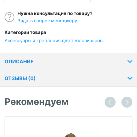
Нужна консультация по товару?
Задать вопрос менеджеру
Категории товара
Аксессуары и крепления для тепловизоров
ОПИСАНИЕ
ОТЗЫВЫ (
0
)
Рекомендуем