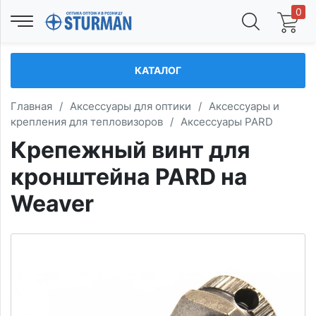
0
КАТАЛОГ
Главная
/
Аксессуары для оптики
/
Аксессуары и
крепления для тепловизоров
/
Аксессуары PARD
Крепежный винт для
кронштейна PARD на
Weaver