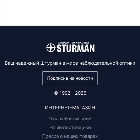
Ваш надежный Штурман в мире наблюдательной оптики
Подписка на новости
© 1992 - 2026
ИНТЕРНЕТ-МАГАЗИН
О нашей компании
Наши поставщики
Пресса о наших товарах