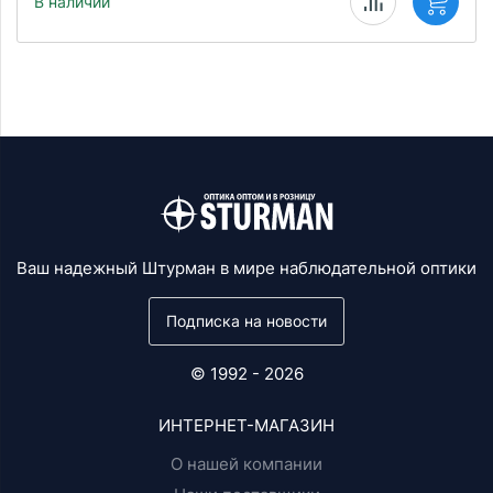
В наличии
Ваш надежный Штурман в мире наблюдательной оптики
Подписка на новости
© 1992 - 2026
ИНТЕРНЕТ-МАГАЗИН
О нашей компании