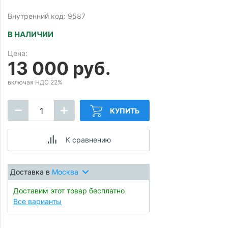
Внутренний код: 9587
В НАЛИЧИИ
Цена:
13 000 руб.
включая НДС 22%
КУПИТЬ
К сравнению
Доставка в
Москва
Доставим этот товар бесплатно
Все варианты