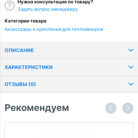
Нужна консультация по товару?
Задать вопрос менеджеру
Категории товара
Аксессуары и крепления для тепловизоров
ОПИСАНИЕ
ХАРАКТЕРИСТИКИ
ОТЗЫВЫ (
0
)
Рекомендуем