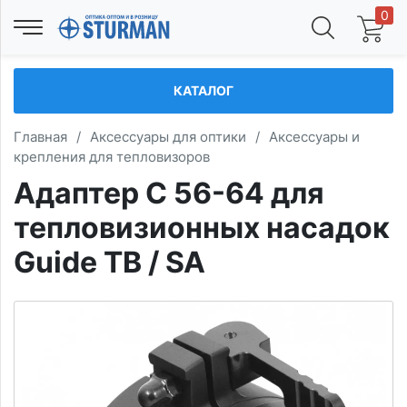
0
КАТАЛОГ
Главная
/
Аксессуары для оптики
/
Аксессуары и
крепления для тепловизоров
Адаптер С 56-64 для
тепловизионных насадок
Guide TB / SA