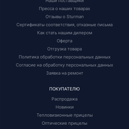
Наши поставщики
Пресса о наших товарах
Отзывы о Sturman
Сертификаты соответствия, отказные письма
Как стать нашим дилером
Оферта
Отгрузка товара
Политика обработки персональных данных
Согласие на обработку персональных данных
Заявка на ремонт
ПОКУПАТЕЛЮ
Распродажа
Новинки
Тепловизионные прицелы
Оптические прицелы