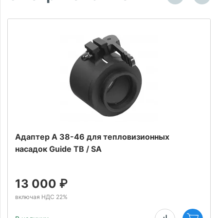
Адаптер А 38-46 для тепловизионных
насадок Guide TB / SA
13 000
₽
включая НДС 22%