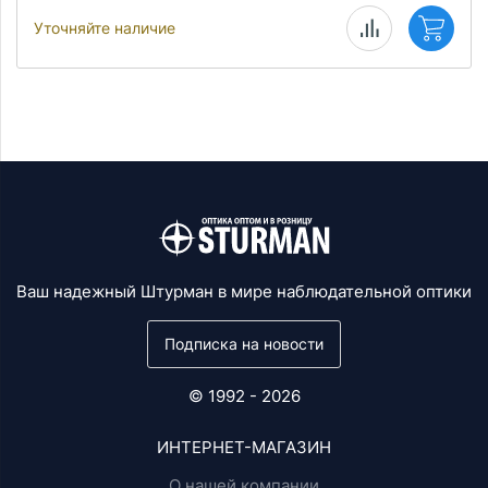
Уточняйте наличие
Ваш надежный Штурман в мире наблюдательной оптики
Подписка на новости
© 1992 - 2026
ИНТЕРНЕТ-МАГАЗИН
О нашей компании