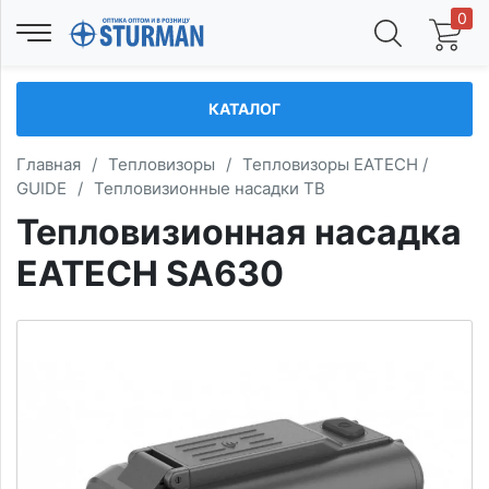
0
КАТАЛОГ
Главная
/
Тепловизоры
/
Тепловизоры EATECH /
GUIDE
/
Тепловизионные насадки TB
Тепловизионная насадка
EATECH SA630