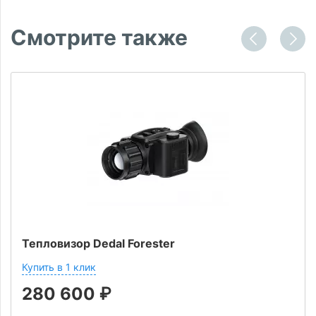
Смотрите также
Тепловизор Dedal Forester
Купить в 1 клик
280 600
₽