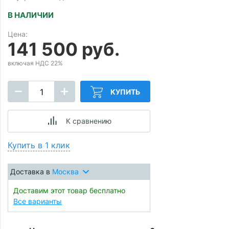
В НАЛИЧИИ
Цена:
141 500 руб.
включая НДС 22%
КУПИТЬ
К сравнению
Купить в 1 клик
Доставка в
Москва
Доставим этот товар бесплатно
Все варианты