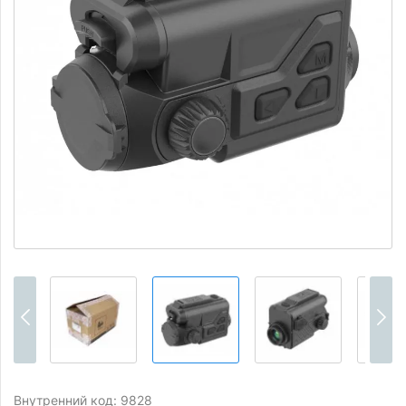
Внутренний код: 9828