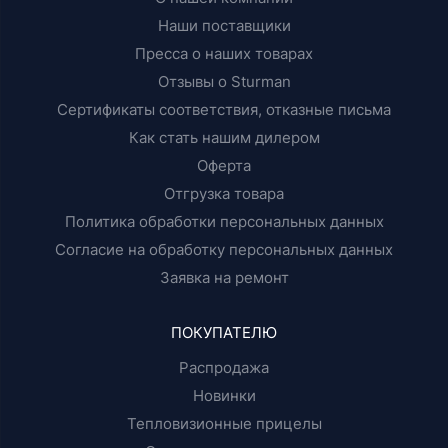
Наши поставщики
Пресса о наших товарах
Отзывы о Sturman
Сертификаты соответствия, отказные письма
Как стать нашим дилером
Оферта
Отгрузка товара
Политика обработки персональных данных
Согласие на обработку персональных данных
Заявка на ремонт
ПОКУПАТЕЛЮ
Распродажа
Новинки
Тепловизионные прицелы